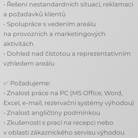
• Řešení nestandardních situací, reklamací
a požadavků klientů
• Spolupráce s vedením areálu
na provozních a marketingových
aktivitách
• Dohled nad čistotou a reprezentativním
vzhledem areálu
✅ Požadujeme:
• Znalost práce na PC (MS Office, Word,
Excel, e-mail, rezervační systémy výhodou)
• Znalost angličtiny podmínkou
• Zkušenosti s prací na recepci nebo
v oblasti zákaznického servisu výhodou