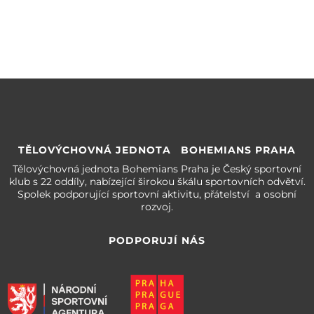
TĚLOVÝCHOVNÁ JEDNOTA BOHEMIANS PRAHA
Tělovýchovná jednota Bohemians Praha je Český sportovní
klub s 22 oddíly, nabízející širokou škálu sportovních odvětví.
Spolek podporující sportovní aktivitu, přátelství a osobní
rozvoj.
PODPORUJÍ NÁS