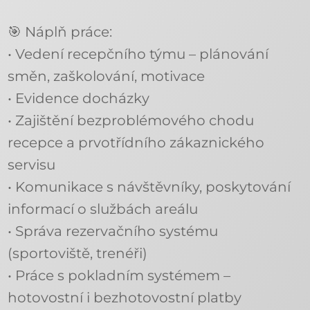
🎯 Náplň práce:
• Vedení recepčního týmu – plánování
směn, zaškolování, motivace
• Evidence docházky
• Zajištění bezproblémového chodu
recepce a prvotřídního zákaznického
servisu
• Komunikace s návštěvníky, poskytování
informací o službách areálu
• Správa rezervačního systému
(sportoviště, trenéři)
• Práce s pokladním systémem –
hotovostní i bezhotovostní platby