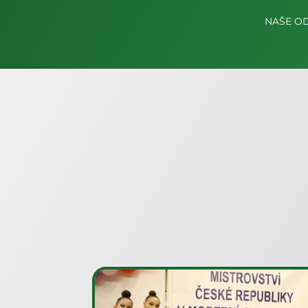
NAŠE OD